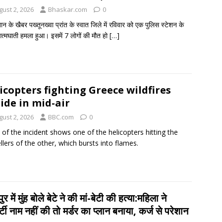
gust 2, 2026
Bhaskar.com
0
ान के खैबर पख्तूनख्वा प्रांत के स्वात जिले में रविवार को एक पुलिस स्टेशन के
त्मघाती हमला हुआ। इसमें 7 लोगों की मौत हो
[…]
icopters fighting Greece wildfires
lide in mid-air
gust 2, 2026
BBC.com
0
 of the incident shows one of the helicopters hitting the
llers of the other, which bursts into flames.
र में मुंह बोले बेटे ने की मां-बेटी की हत्या:महिला ने
र्टी नाम नहीं की तो मर्डर का प्लान बनाया, कर्ज से परेशान