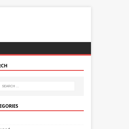
RCH
EGORIES