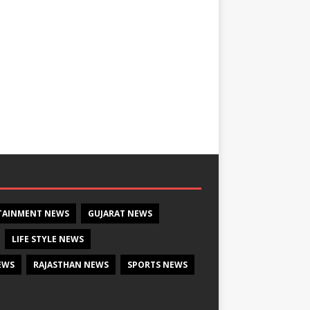
TAINMENT NEWS
GUJARAT NEWS
LIFE STYLE NEWS
EWS
RAJASTHAN NEWS
SPORTS NEWS