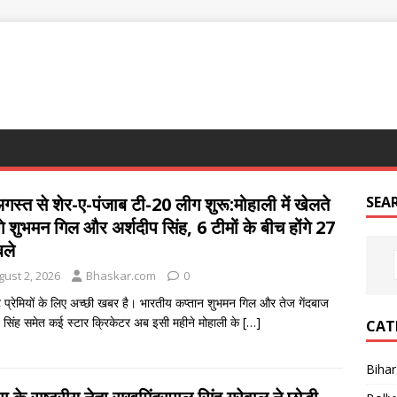
गस्त से शेर-ए-पंजाब टी-20 लीग शुरू:मोहाली में खेलते
SEA
गे शुभमन गिल और अर्शदीप सिंह, 6 टीमों के बीच होंगे 27
बले
gust 2, 2026
Bhaskar.com
0
ट प्रेमियों के लिए अच्छी खबर है। भारतीय कप्तान शुभमन गिल और तेज गेंदबाज
प सिंह समेत कई स्टार क्रिकेटर अब इसी महीने मोहाली के
[…]
CAT
Bihar